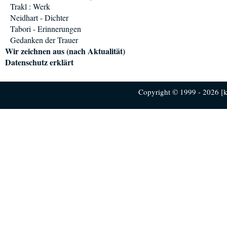
Trakl : Werk
Neidhart - Dichter
Tabori - Erinnerungen
Gedanken der Trauer
Wir zeichnen aus (nach Aktualität)
Datenschutz erklärt
Copyright © 1999 - 2026 [ku