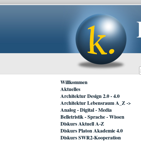
Navigation
Willkommen
überspringen
Aktuelles
Architektur Design 2.0 - 4.0
Architektur Lebensraum A_Z ->
Analog - Digital - Media
Belletristik - Sprache - Wissen
Diskurs Aktuell A-Z
Diskurs Platon Akademie 4.0
Diskurs SWR2-Kooperation