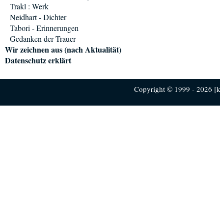
Trakl : Werk
Neidhart - Dichter
Tabori - Erinnerungen
Gedanken der Trauer
Wir zeichnen aus (nach Aktualität)
Datenschutz erklärt
Copyright © 1999 - 2026 [ku