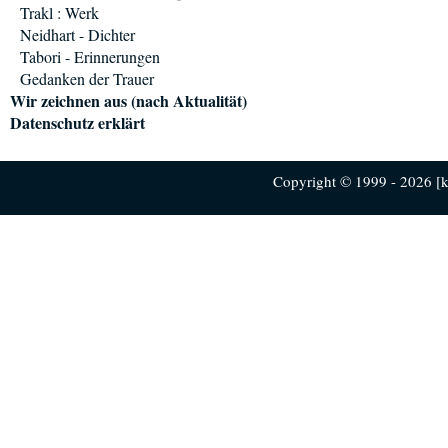
Trakl : Werk
Neidhart - Dichter
Tabori - Erinnerungen
Gedanken der Trauer
Wir zeichnen aus (nach Aktualität)
Datenschutz erklärt
Copyright © 1999 - 2026 [ku