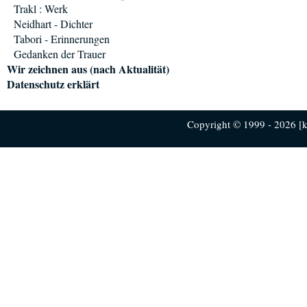
Trakl : Werk
Neidhart - Dichter
Tabori - Erinnerungen
Gedanken der Trauer
Wir zeichnen aus (nach Aktualität)
Datenschutz erklärt
Copyright © 1999 - 2026 [ku