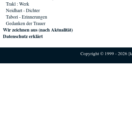
Trakl : Werk
Neidhart - Dichter
Tabori - Erinnerungen
Gedanken der Trauer
Wir zeichnen aus (nach Aktualität)
Datenschutz erklärt
Copyright © 1999 - 2026 [ku