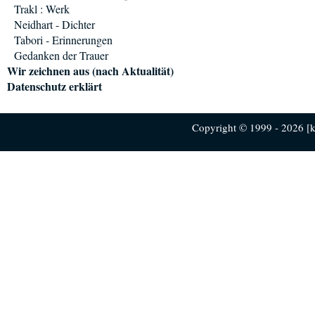
Trakl : Werk
Neidhart - Dichter
Tabori - Erinnerungen
Gedanken der Trauer
Wir zeichnen aus (nach Aktualität)
Datenschutz erklärt
Copyright © 1999 - 2026 [ku