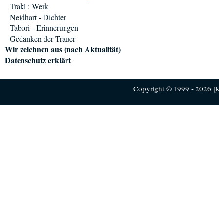
Trakl : Werk
Neidhart - Dichter
Tabori - Erinnerungen
Gedanken der Trauer
Wir zeichnen aus (nach Aktualität)
Datenschutz erklärt
Copyright © 1999 - 2026 [ku