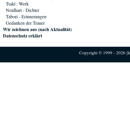
Trakl : Werk
Neidhart - Dichter
Tabori - Erinnerungen
Gedanken der Trauer
Wir zeichnen aus (nach Aktualität)
Datenschutz erklärt
Copyright © 1999 - 2026 [ku