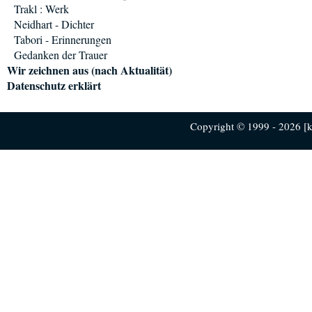
Trakl : Werk
Neidhart - Dichter
Tabori - Erinnerungen
Gedanken der Trauer
Wir zeichnen aus (nach Aktualität)
Datenschutz erklärt
Copyright © 1999 - 2026 [ku