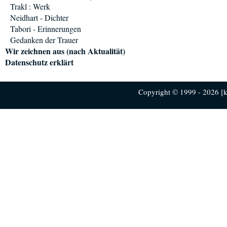
Trakl : Werk
Neidhart - Dichter
Tabori - Erinnerungen
Gedanken der Trauer
Wir zeichnen aus (nach Aktualität)
Datenschutz erklärt
Copyright © 1999 - 2026 [ku