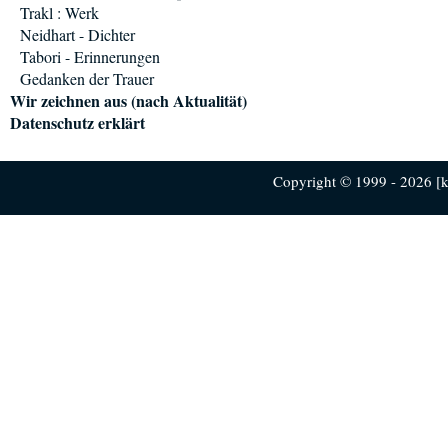
Trakl : Werk
Neidhart - Dichter
Tabori - Erinnerungen
Gedanken der Trauer
Wir zeichnen aus (nach Aktualität)
Datenschutz erklärt
Copyright © 1999 - 2026 [ku