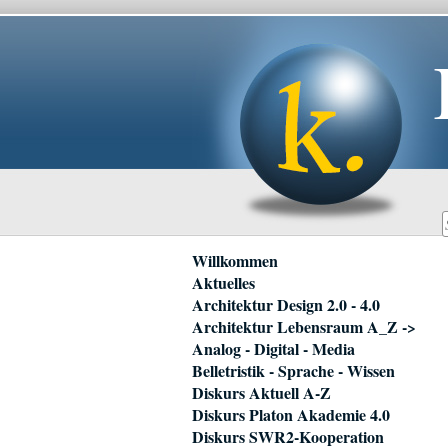
Navigation
Willkommen
überspringen
Aktuelles
Architektur Design 2.0 - 4.0
Architektur Lebensraum A_Z ->
Analog - Digital - Media
Belletristik - Sprache - Wissen
Diskurs Aktuell A-Z
Diskurs Platon Akademie 4.0
Diskurs SWR2-Kooperation