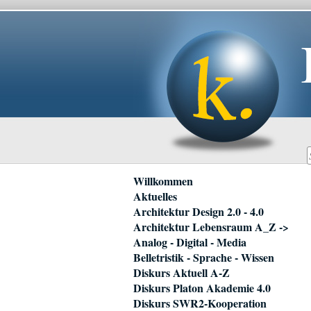
Navigation
Willkommen
überspringen
Aktuelles
Architektur Design 2.0 - 4.0
Architektur Lebensraum A_Z ->
Analog - Digital - Media
Belletristik - Sprache - Wissen
Diskurs Aktuell A-Z
Diskurs Platon Akademie 4.0
Diskurs SWR2-Kooperation