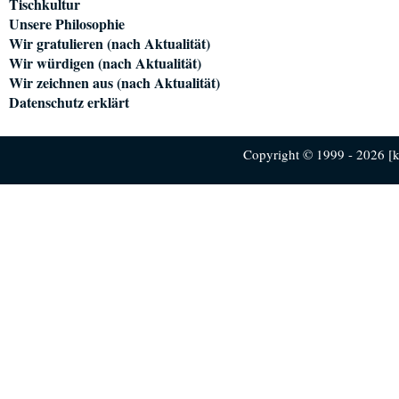
Tischkultur
Unsere Philosophie
Wir gratulieren (nach Aktualität)
Wir würdigen (nach Aktualität)
Wir zeichnen aus (nach Aktualität)
Datenschutz erklärt
Copyright © 1999 - 2026 [ku