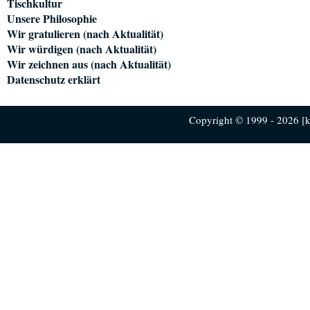
Tischkultur
Unsere Philosophie
Wir gratulieren (nach Aktualität)
Wir würdigen (nach Aktualität)
Wir zeichnen aus (nach Aktualität)
Datenschutz erklärt
Copyright © 1999 - 2026 [ku