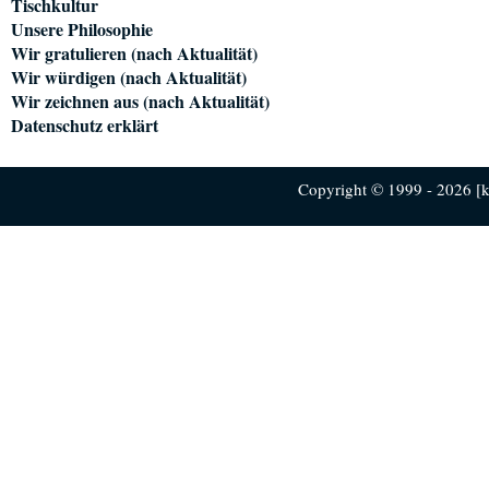
Tischkultur
Unsere Philosophie
Wir gratulieren (nach Aktualität)
Wir würdigen (nach Aktualität)
Wir zeichnen aus (nach Aktualität)
Datenschutz erklärt
Copyright © 1999 - 2026 [ku