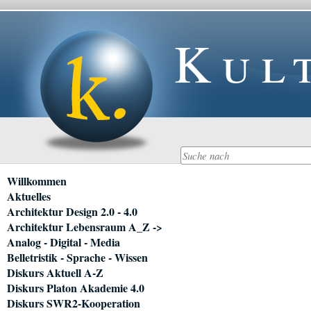
Kul
Navigation
Willkommen
überspringen
Aktuelles
Architektur Design 2.0 - 4.0
Architektur Lebensraum A_Z ->
Analog - Digital - Media
Belletristik - Sprache - Wissen
Diskurs Aktuell A-Z
Diskurs Platon Akademie 4.0
Diskurs SWR2-Kooperation