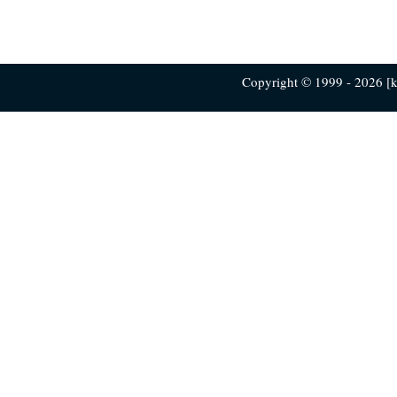
Copyright © 1999 - 2026 [ku