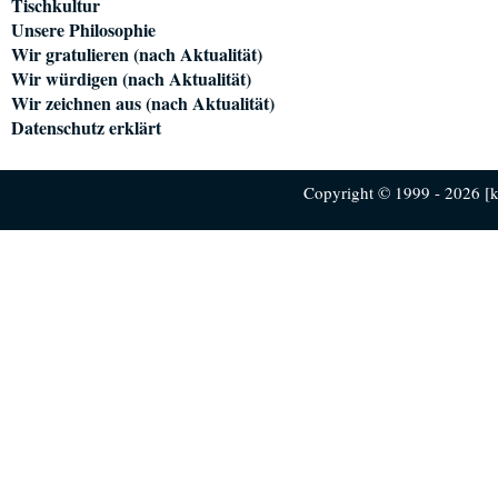
Tischkultur
Unsere Philosophie
Wir gratulieren (nach Aktualität)
Wir würdigen (nach Aktualität)
Wir zeichnen aus (nach Aktualität)
Datenschutz erklärt
Copyright © 1999 - 2026 [ku