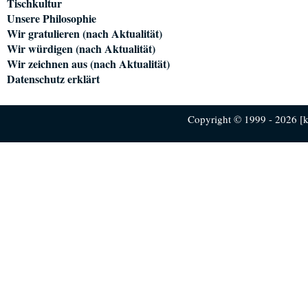
Tischkultur
Unsere Philosophie
Wir gratulieren (nach Aktualität)
Wir würdigen (nach Aktualität)
Wir zeichnen aus (nach Aktualität)
Datenschutz erklärt
Copyright © 1999 - 2026 [ku