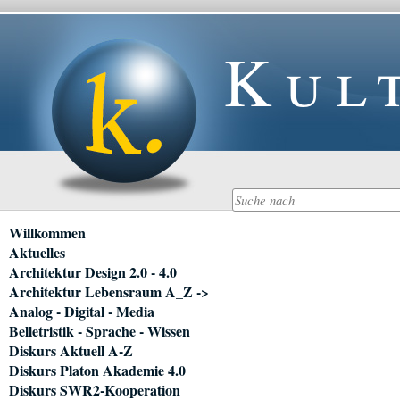
Kul
Navigation
Willkommen
überspringen
Aktuelles
Architektur Design 2.0 - 4.0
Architektur Lebensraum A_Z ->
Analog - Digital - Media
Belletristik - Sprache - Wissen
Diskurs Aktuell A-Z
Diskurs Platon Akademie 4.0
Diskurs SWR2-Kooperation