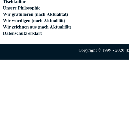
Tischkultur
Unsere Philosophie
Wir gratulieren (nach Aktualität)
Wir würdigen (nach Aktualität)
Wir zeichnen aus (nach Aktualität)
Datenschutz erklärt
Copyright © 1999 - 2026 [ku