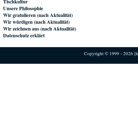
Tischkultur
Unsere Philosophie
Wir gratulieren (nach Aktualität)
Wir würdigen (nach Aktualität)
Wir zeichnen aus (nach Aktualität)
Datenschutz erklärt
Copyright © 1999 - 2026 [ku