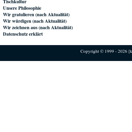
Tischkultur
Unsere Philosophie
Wir gratulieren (nach Aktualität)
Wir würdigen (nach Aktualität)
Wir zeichnen aus (nach Aktualität)
Datenschutz erklärt
Copyright © 1999 - 2026 [ku