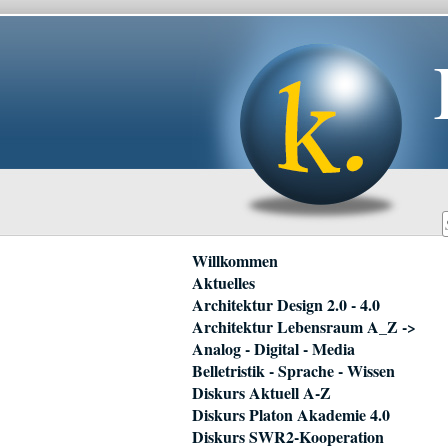
Navigation
Willkommen
überspringen
Aktuelles
Architektur Design 2.0 - 4.0
Architektur Lebensraum A_Z ->
Analog - Digital - Media
Belletristik - Sprache - Wissen
Diskurs Aktuell A-Z
Diskurs Platon Akademie 4.0
Diskurs SWR2-Kooperation