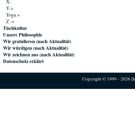
X-
Y->
Yoga >
Z ->
Tischkultur
Unsere Philosophie
Wir gratulieren (nach Aktualität)
Wir würdigen (nach Aktualität)
Wir zeichnen aus (nach Aktualität)
Datenschutz erklärt
Copyright © 1999 - 2026 [ku