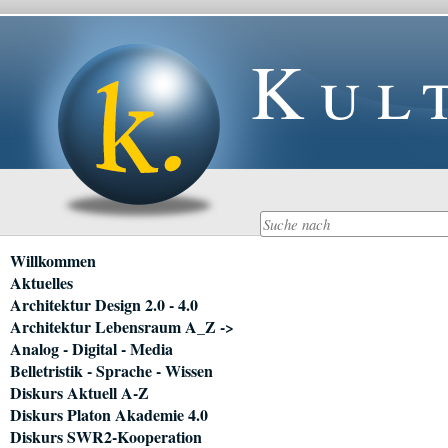
Kul
Navigation
Willkommen
überspringen
Aktuelles
Architektur Design 2.0 - 4.0
Architektur Lebensraum A_Z ->
Analog - Digital - Media
Belletristik - Sprache - Wissen
Diskurs Aktuell A-Z
Diskurs Platon Akademie 4.0
Diskurs SWR2-Kooperation