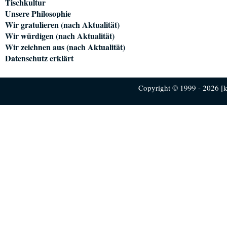
Tischkultur
Unsere Philosophie
Wir gratulieren (nach Aktualität)
Wir würdigen (nach Aktualität)
Wir zeichnen aus (nach Aktualität)
Datenschutz erklärt
Copyright © 1999 - 2026 [ku