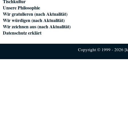
Tischkultur
Unsere Philosophie
Wir gratulieren (nach Aktualität)
Wir würdigen (nach Aktualität)
Wir zeichnen aus (nach Aktualität)
Datenschutz erklärt
Copyright © 1999 - 2026 [ku