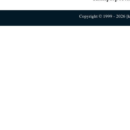
Copyright © 1999 - 2026 [ku