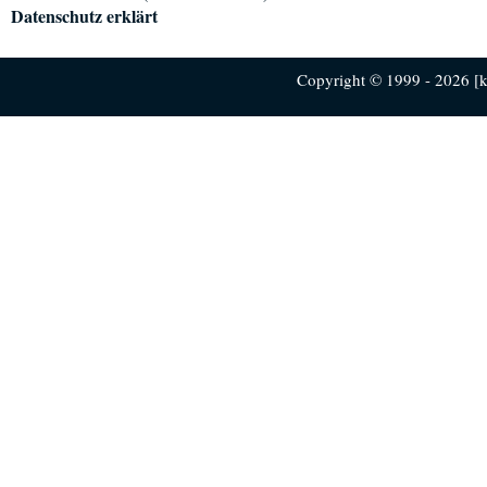
Datenschutz erklärt
Copyright © 1999 - 2026 [ku