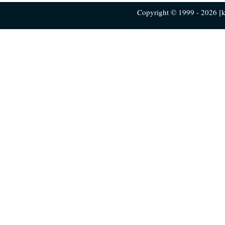
Copyright © 1999 - 2026 [ku