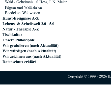
Wald - Geheimnis . S.Hess, J. N. Maier
Pilgern und Wallfahrten
Baedekers Weltwissen
Kunst-Ereignisse A-Z
Lebens- & Arbeitswelt 2.0 - 5.0
Natur - Therapie A-Z
Tischkultur
Unsere Philosophie
Wir gratulieren (nach Aktualität)
Wir würdigen (nach Aktualität)
Wir zeichnen aus (nach Aktualität)
Datenschutz erklärt
Copyright © 1999 - 2026 [ku