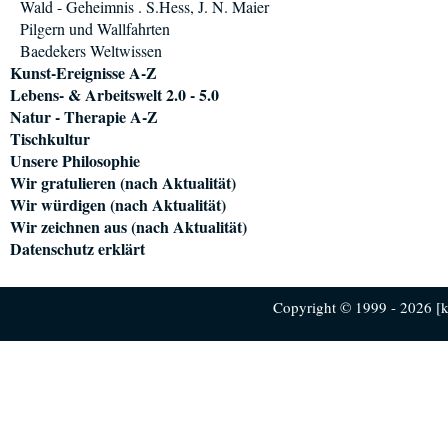
Wald - Geheimnis . S.Hess, J. N. Maier
Pilgern und Wallfahrten
Baedekers Weltwissen
Kunst-Ereignisse A-Z
Lebens- & Arbeitswelt 2.0 - 5.0
Natur - Therapie A-Z
Tischkultur
Unsere Philosophie
Wir gratulieren (nach Aktualität)
Wir würdigen (nach Aktualität)
Wir zeichnen aus (nach Aktualität)
Datenschutz erklärt
Copyright © 1999 - 2026 [ku