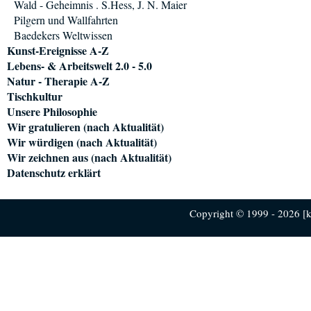
Wald - Geheimnis . S.Hess, J. N. Maier
Pilgern und Wallfahrten
Baedekers Weltwissen
Kunst-Ereignisse A-Z
Lebens- & Arbeitswelt 2.0 - 5.0
Natur - Therapie A-Z
Tischkultur
Unsere Philosophie
Wir gratulieren (nach Aktualität)
Wir würdigen (nach Aktualität)
Wir zeichnen aus (nach Aktualität)
Datenschutz erklärt
Copyright © 1999 - 2026 [ku