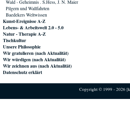
Wald - Geheimnis . S.Hess, J. N. Maier
Pilgern und Wallfahrten
Baedekers Weltwissen
Kunst-Ereignisse A-Z
Lebens- & Arbeitswelt 2.0 - 5.0
Natur - Therapie A-Z
Tischkultur
Unsere Philosophie
Wir gratulieren (nach Aktualität)
Wir würdigen (nach Aktualität)
Wir zeichnen aus (nach Aktualität)
Datenschutz erklärt
Copyright © 1999 - 2026 [ku