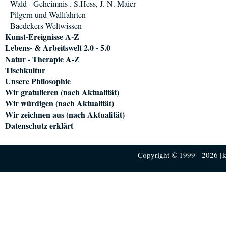
Wald - Geheimnis . S.Hess, J. N. Maier
Pilgern und Wallfahrten
Baedekers Weltwissen
Kunst-Ereignisse A-Z
Lebens- & Arbeitswelt 2.0 - 5.0
Natur - Therapie A-Z
Tischkultur
Unsere Philosophie
Wir gratulieren (nach Aktualität)
Wir würdigen (nach Aktualität)
Wir zeichnen aus (nach Aktualität)
Datenschutz erklärt
Copyright © 1999 - 2026 [ku