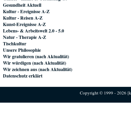
Gesundheit Aktuell
Kultur - Ereignisse A-Z
Kultur - Reisen A-Z
Kunst-Ereignisse A-Z
Lebens- & Arbeitswelt 2.0 - 5.0
Natur - Therapie A-Z
Tischkultur
Unsere Philosophie
Wir gratulieren (nach Aktualität)
Wir würdigen (nach Aktualität)
Wir zeichnen aus (nach Aktualität)
Datenschutz erklärt
Copyright © 1999 - 2026 [ku