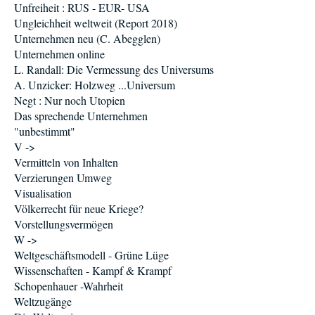
Unfreiheit : RUS - EUR- USA
Ungleichheit weltweit (Report 2018)
Unternehmen neu (C. Abegglen)
Unternehmen online
L. Randall: Die Vermessung des Universums
A. Unzicker: Holzweg ...Universum
Negt : Nur noch Utopien
Das sprechende Unternehmen
"unbestimmt"
V ->
Vermitteln von Inhalten
Verzierungen Umweg
Visualisation
Völkerrecht für neue Kriege?
Vorstellungsvermögen
W ->
Weltgeschäftsmodell - Grüne Lüge
Wissenschaften - Kampf & Krampf
Schopenhauer -Wahrheit
Weltzugänge