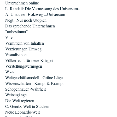
Unternehmen online
L. Randall: Die Vermessung des Universums
A. Unzicker: Holzweg ...Universum
Negt : Nur noch Utopien
Das sprechende Unternehmen
"unbestimmt"
V ->
Vermitteln von Inhalten
Verzierungen Umweg
Visualisation
Völkerrecht für neue Kriege?
Vorstellungsvermögen
W ->
Weltgeschäftsmodell - Grüne Lüge
Wissenschaften - Kampf & Krampf
Schopenhauer -Wahrheit
Weltzugänge
Die Welt regieren
C. Geertz: Welt in Stücken
Neue Leonardo-Welt