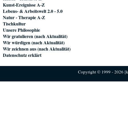
Kunst-Ereignisse A-Z
Lebens- & Arbeitswelt 2.0 - 5.0
Natur - Therapie A-Z
Tischkultur
Unsere Philosophie
Wir gratulieren (nach Aktualität)
Wir würdigen (nach Aktualität)
Wir zeichnen aus (nach Aktualität)
Datenschutz erklärt
Copyright © 1999 - 2026 [ku