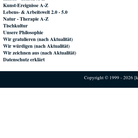
Kunst-Ereignisse A-Z
Lebens- & Arbeitswelt 2.0 - 5.0
Natur - Therapie A-Z
Tischkultur
Unsere Philosophie
Wir gratulieren (nach Aktualität)
Wir würdigen (nach Aktualität)
Wir zeichnen aus (nach Aktualität)
Datenschutz erklärt
Copyright © 1999 - 2026 [ku