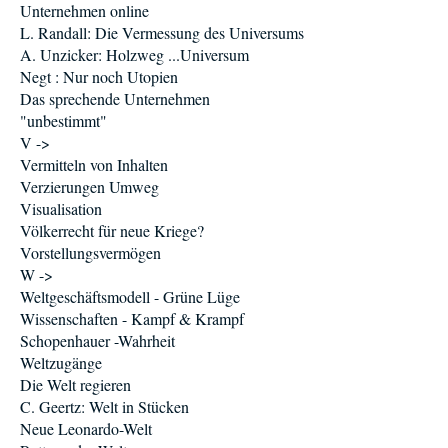
Unternehmen online
L. Randall: Die Vermessung des Universums
A. Unzicker: Holzweg ...Universum
Negt : Nur noch Utopien
Das sprechende Unternehmen
"unbestimmt"
V ->
Vermitteln von Inhalten
Verzierungen Umweg
Visualisation
Völkerrecht für neue Kriege?
Vorstellungsvermögen
W ->
Weltgeschäftsmodell - Grüne Lüge
Wissenschaften - Kampf & Krampf
Schopenhauer -Wahrheit
Weltzugänge
Die Welt regieren
C. Geertz: Welt in Stücken
Neue Leonardo-Welt