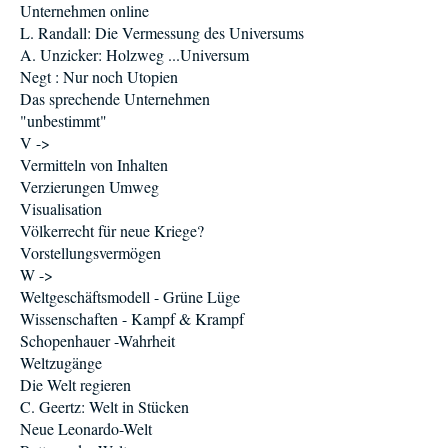
Unternehmen online
L. Randall: Die Vermessung des Universums
A. Unzicker: Holzweg ...Universum
Negt : Nur noch Utopien
Das sprechende Unternehmen
"unbestimmt"
V ->
Vermitteln von Inhalten
Verzierungen Umweg
Visualisation
Völkerrecht für neue Kriege?
Vorstellungsvermögen
W ->
Weltgeschäftsmodell - Grüne Lüge
Wissenschaften - Kampf & Krampf
Schopenhauer -Wahrheit
Weltzugänge
Die Welt regieren
C. Geertz: Welt in Stücken
Neue Leonardo-Welt