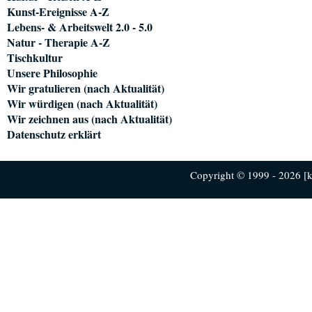
Kunst-Ereignisse A-Z
Lebens- & Arbeitswelt 2.0 - 5.0
Natur - Therapie A-Z
Tischkultur
Unsere Philosophie
Wir gratulieren (nach Aktualität)
Wir würdigen (nach Aktualität)
Wir zeichnen aus (nach Aktualität)
Datenschutz erklärt
Copyright © 1999 - 2026 [ku