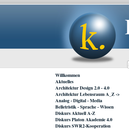
Navigation
Willkommen
überspringen
Aktuelles
Architektur Design 2.0 - 4.0
Architektur Lebensraum A_Z ->
Analog - Digital - Media
Belletristik - Sprache - Wissen
Diskurs Aktuell A-Z
Diskurs Platon Akademie 4.0
Diskurs SWR2-Kooperation