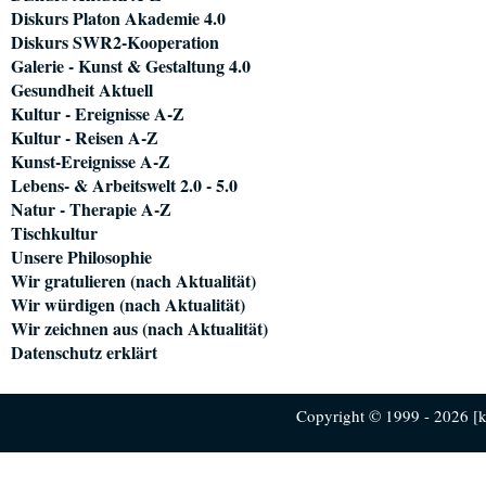
Diskurs Platon Akademie 4.0
Diskurs SWR2-Kooperation
Galerie - Kunst & Gestaltung 4.0
Gesundheit Aktuell
Kultur - Ereignisse A-Z
Kultur - Reisen A-Z
Kunst-Ereignisse A-Z
Lebens- & Arbeitswelt 2.0 - 5.0
Natur - Therapie A-Z
Tischkultur
Unsere Philosophie
Wir gratulieren (nach Aktualität)
Wir würdigen (nach Aktualität)
Wir zeichnen aus (nach Aktualität)
Datenschutz erklärt
Copyright © 1999 - 2026 [ku