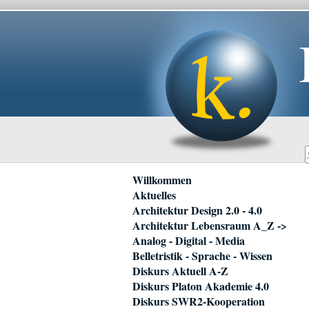
Navigation
Willkommen
überspringen
Aktuelles
Architektur Design 2.0 - 4.0
Architektur Lebensraum A_Z ->
Analog - Digital - Media
Belletristik - Sprache - Wissen
Diskurs Aktuell A-Z
Diskurs Platon Akademie 4.0
Diskurs SWR2-Kooperation