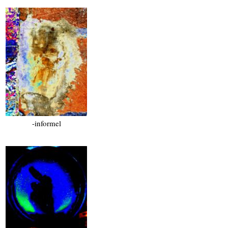
-informel