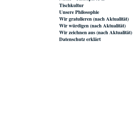
Tischkultur
Unsere Philosophie
Wir gratulieren (nach Aktualität)
Wir würdigen (nach Aktualität)
Wir zeichnen aus (nach Aktualität)
Datenschutz erklärt