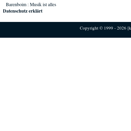
Barenboim : Musik ist alles
Datenschutz erklärt
Copyright © 1999 - 2026 [ku