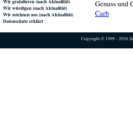
Wir gratulieren (nach Aktualität)
Genuss und 
Wir würdigen (nach Aktualität)
Carb
Wir zeichnen aus (nach Aktualität)
Datenschutz erklärt
Copyright © 1999 - 2026 [ku