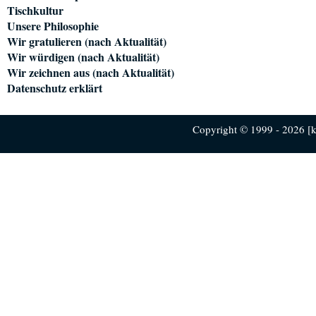
Tischkultur
Unsere Philosophie
Wir gratulieren (nach Aktualität)
Wir würdigen (nach Aktualität)
Wir zeichnen aus (nach Aktualität)
Datenschutz erklärt
Copyright © 1999 - 2026 [ku