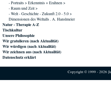
- Portraits > Erkenntnis + Erahnen >
- Raum und Zeit >
- Welt - Geschichte - Zukunft 2.0 - 5.0 >
Dimensionen des Weltalls . A. Hanslmeier
Natur - Therapie A-Z
Tischkultur
Unsere Philosophie
Wir gratulieren (nach Aktualität)
Wir würdigen (nach Aktualität)
Wir zeichnen aus (nach Aktualität)
Datenschutz erklärt
Copyright © 1999 - 2026 [ku