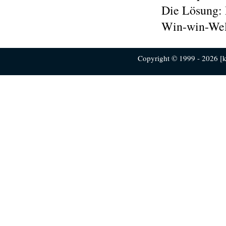
Die Lösung: 
Win-win-Wel
Copyright © 1999 - 2026 [ku