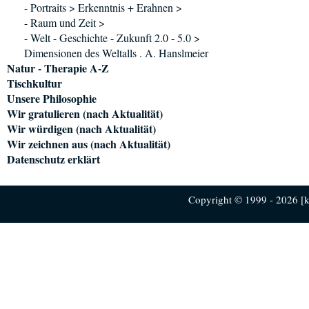
- Portraits > Erkenntnis + Erahnen >
- Raum und Zeit >
- Welt - Geschichte - Zukunft 2.0 - 5.0 >
Dimensionen des Weltalls . A. Hanslmeier
Natur - Therapie A-Z
Tischkultur
Unsere Philosophie
Wir gratulieren (nach Aktualität)
Wir würdigen (nach Aktualität)
Wir zeichnen aus (nach Aktualität)
Datenschutz erklärt
Copyright © 1999 - 2026 [ku