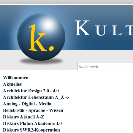
Kul
Navigation
Willkommen
überspringen
Aktuelles
Architektur Design 2.0 - 4.0
Architektur Lebensraum A_Z ->
Analog - Digital - Media
Belletristik - Sprache - Wissen
Diskurs Aktuell A-Z
Diskurs Platon Akademie 4.0
Diskurs SWR2-Kooperation