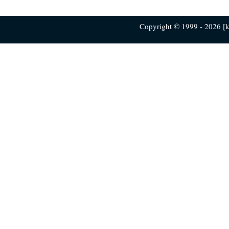
Copyright © 1999 - 2026 [ku