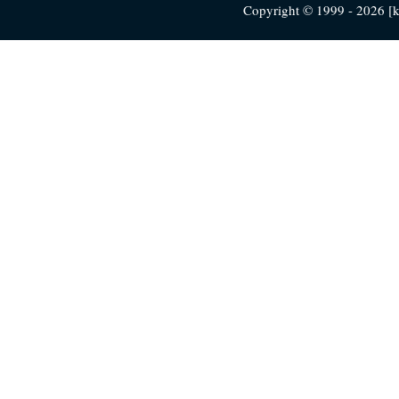
Copyright © 1999 - 2026 [ku